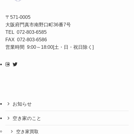
〒571-0005
大阪府門真市南野口町36番7号
TEL 072-803-6585
FAX 072-803-6586
営業時間 9:00～18:00[土・日・祝日除く]
お知らせ
空き家のこと
空き家買取