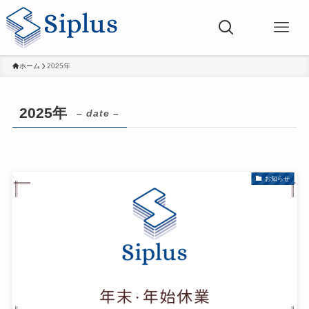
ホーム
2025年
2025年
– date –
お知らせ