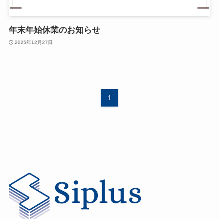
年末年始休業のお知らせ
2025年12月27日
1