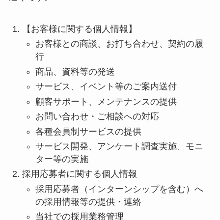
【お客様に関する個人情報】
お客様との商談、お打ち合わせ、契約の履
行
商品、資料等の発送
サービス、イベント等のご案内送付
顧客サポート、メンテナンスの提供
お問い合わせ・ご相談への対応
各種会員制サービスの提供
サービス開発、アンケート調査実施、モニ
ター等の実施
採用応募者に関する個人情報
採用応募者（インターンシップを含む）へ
の採用情報等の提供・連絡
当社での採用業務管理