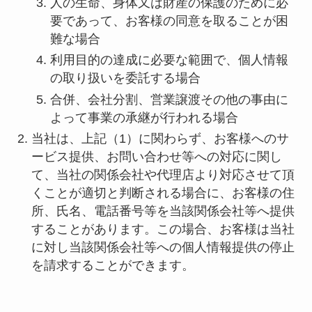
人の生命、身体又は財産の保護のために必
要であって、お客様の同意を取ることが困
難な場合
利用目的の達成に必要な範囲で、個人情報
の取り扱いを委託する場合
合併、会社分割、営業譲渡その他の事由に
よって事業の承継が行われる場合
当社は、上記（1）に関わらず、お客様へのサ
ービス提供、お問い合わせ等への対応に関し
て、当社の関係会社や代理店より対応させて頂
くことが適切と判断される場合に、お客様の住
所、氏名、電話番号等を当該関係会社等へ提供
することがあります。この場合、お客様は当社
に対し当該関係会社等への個人情報提供の停止
を請求することができます。