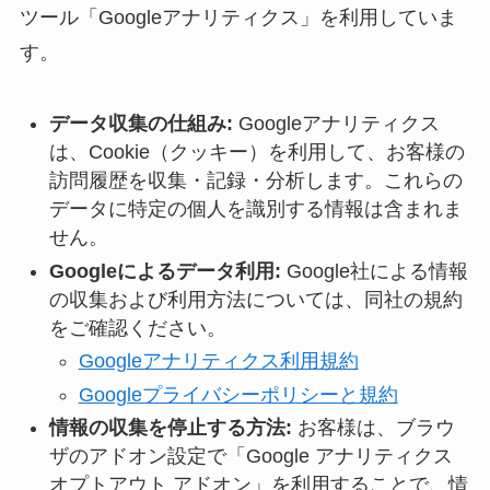
ツール「Googleアナリティクス」を利用していま
す。
データ収集の仕組み:
Googleアナリティクス
は、Cookie（クッキー）を利用して、お客様の
訪問履歴を収集・記録・分析します。これらの
データに特定の個人を識別する情報は含まれま
せん。
Googleによるデータ利用:
Google社による情報
の収集および利用方法については、同社の規約
をご確認ください。
Googleアナリティクス利用規約
Googleプライバシーポリシーと規約
情報の収集を停止する方法:
お客様は、ブラウ
ザのアドオン設定で「Google アナリティクス
オプトアウト アドオン」を利用することで、情