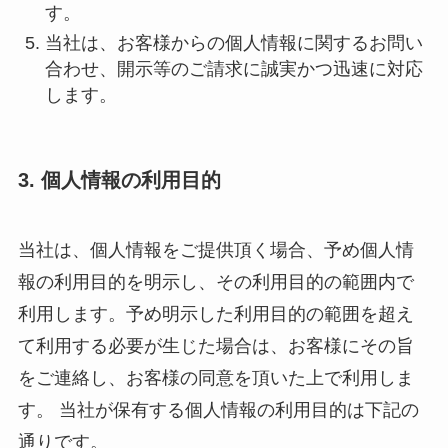
す。
当社は、お客様からの個人情報に関するお問い
合わせ、開示等のご請求に誠実かつ迅速に対応
します。
3. 個人情報の利用目的
当社は、個人情報をご提供頂く場合、予め個人情
報の利用目的を明示し、その利用目的の範囲内で
利用します。予め明示した利用目的の範囲を超え
て利用する必要が生じた場合は、お客様にその旨
をご連絡し、お客様の同意を頂いた上で利用しま
す。 当社が保有する個人情報の利用目的は下記の
通りです。