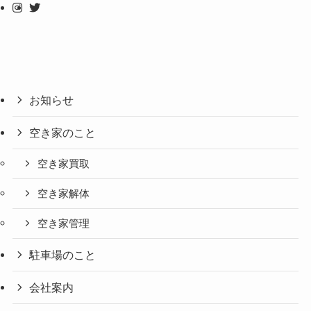
お知らせ
空き家のこと
空き家買取
空き家解体
空き家管理
駐車場のこと
会社案内