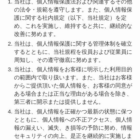
当社は、個人情報保護法および関連するその他
の法令・規範を遵守します。また、個人情報保
護に関する社内規定（以下、当社規定）を定
め、これを実施し、維持すると共に、継続的な
改善に努めます。
当社は、個人情報保護に関する管理体制を確立
するとともに、当社規程を役員および従業員に
周知し、その遵守徹底に努めます。
当社は、個人情報をお客様に明示した利用目的
の範囲内で取り扱います。また、当社はお客様
からご提供頂いた個人情報を、お客様の同意が
ある場合または正当な理由がある場合を除き、
第三者に開示または提供しません。
当社は、個人情報を正確かつ最新の状態に保つ
とともに、個人情報への不正アクセス、個人情
報の漏えい、滅失、き損等の予防に努め、情報
セキュリティの向上、是正を継続的に実施しま