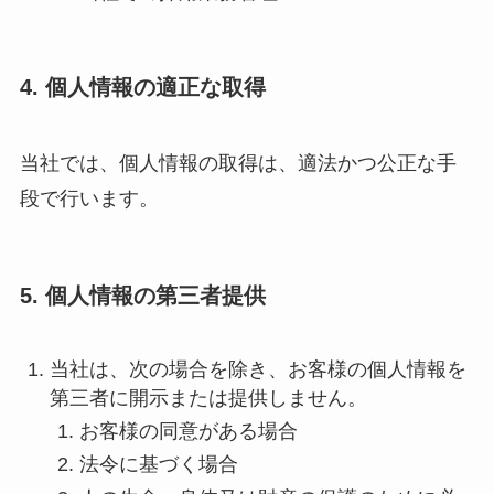
4. 個人情報の適正な取得
当社では、個人情報の取得は、適法かつ公正な手
段で行います。
5. 個人情報の第三者提供
当社は、次の場合を除き、お客様の個人情報を
第三者に開示または提供しません。
お客様の同意がある場合
法令に基づく場合