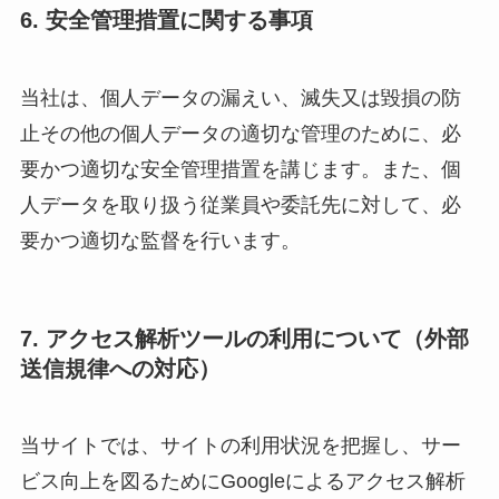
6. 安全管理措置に関する事項
当社は、個人データの漏えい、滅失又は毀損の防
止その他の個人データの適切な管理のために、必
要かつ適切な安全管理措置を講じます。また、個
人データを取り扱う従業員や委託先に対して、必
要かつ適切な監督を行います。
7. アクセス解析ツールの利用について（外部
送信規律への対応）
当サイトでは、サイトの利用状況を把握し、サー
ビス向上を図るためにGoogleによるアクセス解析