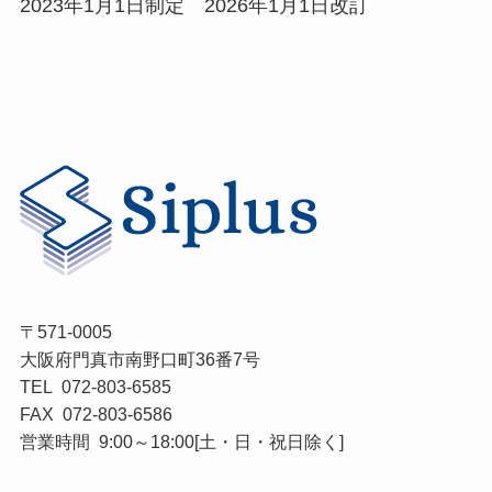
2023年1月1日制定 2026年1月1日改訂
〒571-0005
大阪府門真市南野口町36番7号
TEL 072-803-6585
FAX 072-803-6586
営業時間 9:00～18:00[土・日・祝日除く]