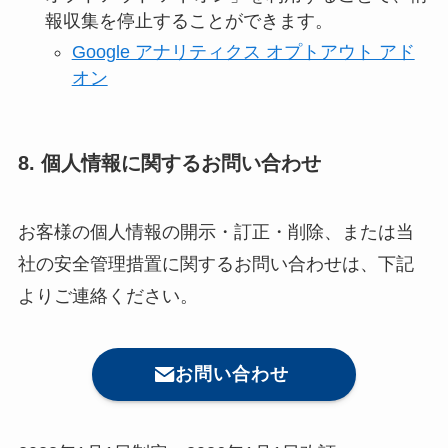
報収集を停止することができます。
Google アナリティクス オプトアウト アド
オン
8. 個人情報に関するお問い合わせ
お客様の個人情報の開示・訂正・削除、または当
社の安全管理措置に関するお問い合わせは、下記
よりご連絡ください。
お問い合わせ