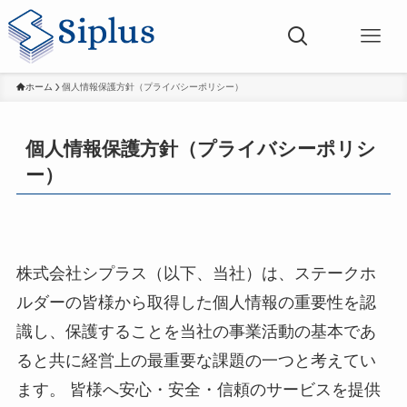
ホーム
個人情報保護方針（プライバシーポリシー）
個人情報保護方針（プライバシーポリシ
ー）
株式会社シプラス（以下、当社）は、ステークホ
ルダーの皆様から取得した個人情報の重要性を認
識し、保護することを当社の事業活動の基本であ
ると共に経営上の最重要な課題の一つと考えてい
ます。 皆様へ安心・安全・信頼のサービスを提供