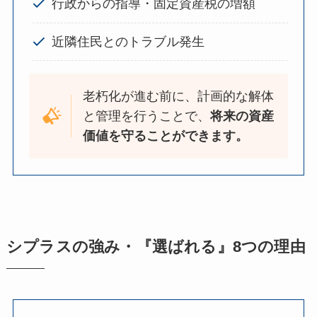
行政からの指導・固定資産税の増額
近隣住民とのトラブル発生
老朽化が進む前に、計画的な解体
と管理を行うことで、
将来の資産
価値を守ることができます。
シプラスの強み・『選ばれる』8つの理由