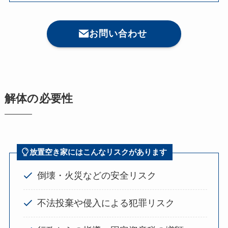
お問い合わせ
解体の必要性
放置空き家にはこんなリスクがあります
倒壊・火災などの安全リスク
不法投棄や侵入による犯罪リスク