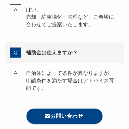
はい。
売却・駐車場化・管理など、ご希望に
合わせてご提案いたします。
補助金は使えますか？
自治体によって条件が異なりますが、
申請条件を満たす場合はアドバイス可
能です。
お問い合わせ