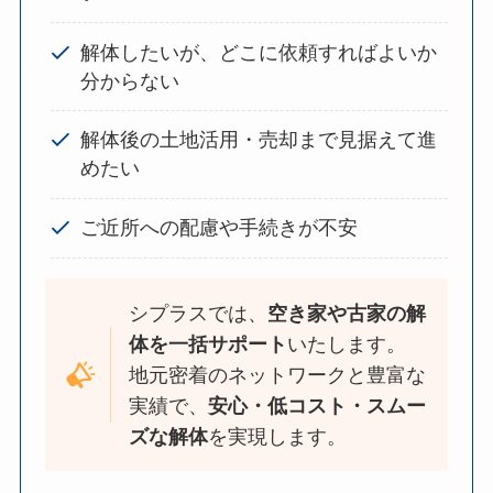
解体したいが、どこに依頼すればよいか
分からない
解体後の土地活用・売却まで見据えて進
めたい
ご近所への配慮や手続きが不安
シプラスでは、
空き家や古家の解
体を一括サポート
いたします。
地元密着のネットワークと豊富な
実績で、
安心・低コスト・スムー
ズな解体
を実現します。