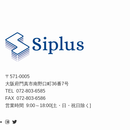
〒571-0005
大阪府門真市南野口町36番7号
TEL 072-803-6585
FAX 072-803-6586
営業時間 9:00～18:00[土・日・祝日除く]