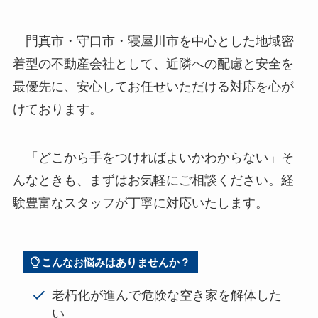
門真市・守口市・寝屋川市を中心とした地域密
着型の不動産会社として、近隣への配慮と安全を
最優先に、安心してお任せいただける対応を心が
けております。
「どこから手をつければよいかわからない」そ
んなときも、まずはお気軽にご相談ください。経
験豊富なスタッフが丁寧に対応いたします。
こんなお悩みはありませんか？
老朽化が進んで危険な空き家を解体した
い