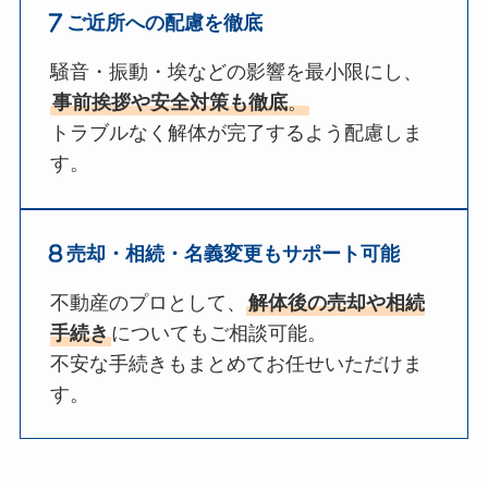
ご近所への配慮を徹底
騒音・振動・埃などの影響を最小限にし、
事前挨拶や安全対策も徹底
。
トラブルなく解体が完了するよう配慮しま
す。
売却・相続・名義変更もサポート可能
不動産のプロとして、
解体後の売却や相続
手続き
についてもご相談可能。
不安な手続きもまとめてお任せいただけま
す。