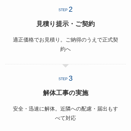
STEP
見積り提示・ご契約
適正価格でお見積り。ご納得のうえで正式契
約へ
STEP
解体工事の実施
安全・迅速に解体。近隣への配慮・届出もす
べて対応