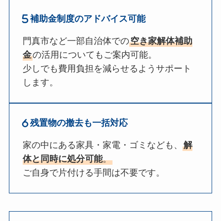
補助金制度のアドバイス可能
門真市など一部自治体での
空き家解体補助
金
の活用についてもご案内可能。
少しでも費用負担を減らせるようサポート
します。
残置物の撤去も一括対応
家の中にある家具・家電・ゴミなども、
解
体と同時に処分可能
。
ご自身で片付ける手間は不要です。