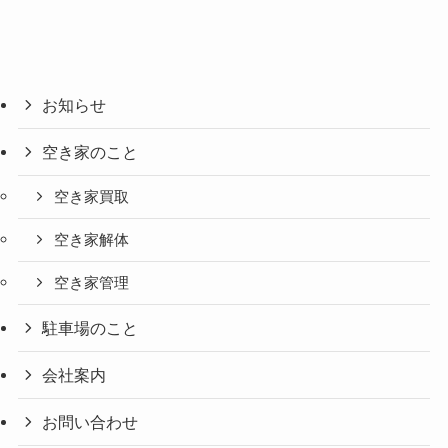
お知らせ
空き家のこと
空き家買取
空き家解体
空き家管理
駐車場のこと
会社案内
お問い合わせ