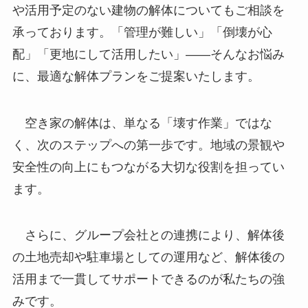
や活用予定のない建物の解体についてもご相談を
承っております。「管理が難しい」「倒壊が心
配」「更地にして活用したい」——そんなお悩み
に、最適な解体プランをご提案いたします。
空き家の解体は、単なる「壊す作業」ではな
く、次のステップへの第一歩です。地域の景観や
安全性の向上にもつながる大切な役割を担ってい
ます。
さらに、グループ会社との連携により、解体後
の土地売却や駐車場としての運用など、解体後の
活用まで一貫してサポートできるのが私たちの強
みです。