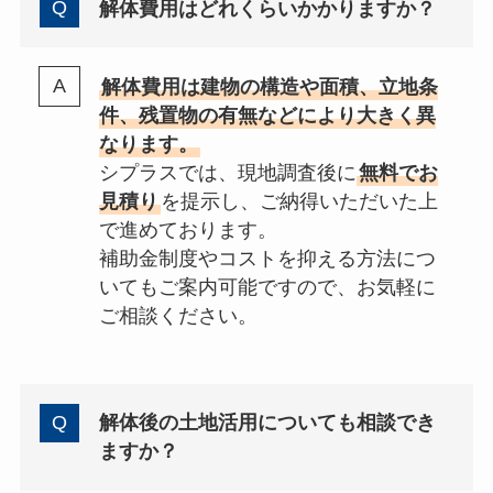
解体費用はどれくらいかかりますか？
解体費用は建物の構造や面積、立地条
件、残置物の有無などにより大きく異
なります。
シプラスでは、現地調査後に
無料でお
見積り
を提示し、ご納得いただいた上
で進めております。
補助金制度やコストを抑える方法につ
いてもご案内可能ですので、お気軽に
ご相談ください。
解体後の土地活用についても相談でき
ますか？