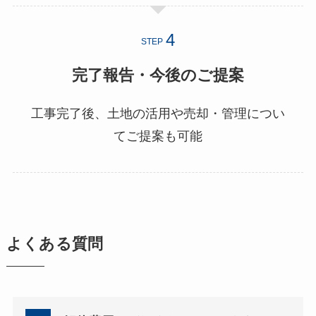
STEP
完了報告・今後のご提案
工事完了後、土地の活用や売却・管理につい
てご提案も可能
よくある質問