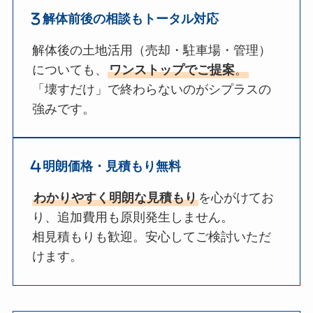
解体前後の相談もトータル対応
解体後の土地活用（売却・駐車場・管理）
についても、
ワンストップでご提案
。
「壊すだけ」で終わらないのがシプラスの
強みです。
明朗価格・見積もり無料
わかりやすく明朗な見積もり
を心がけてお
り、追加費用も原則発生しません。
相見積もりも歓迎。安心してご検討いただ
けます。