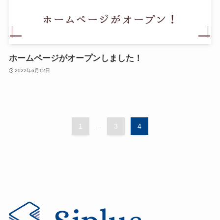
ホームページがオープンしました！
2022年6月12日
1
...
3
4