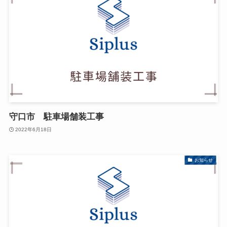
守口市 駐車場舗装工事
2022年6月18日
お知らせ