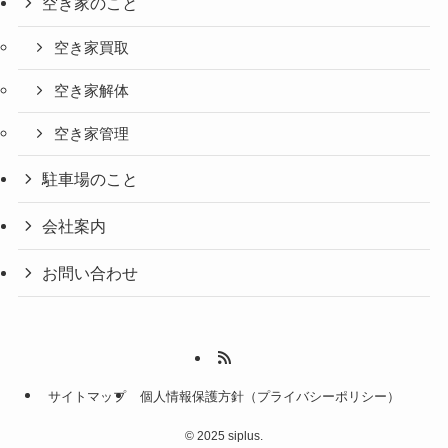
空き家のこと
空き家買取
空き家解体
空き家管理
駐車場のこと
会社案内
お問い合わせ
サイトマップ
個人情報保護方針（プライバシーポリシー）
©
2025 siplus.