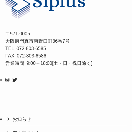
〒571-0005
大阪府門真市南野口町36番7号
TEL 072-803-6585
FAX 072-803-6586
営業時間 9:00～18:00[土・日・祝日除く]
お知らせ