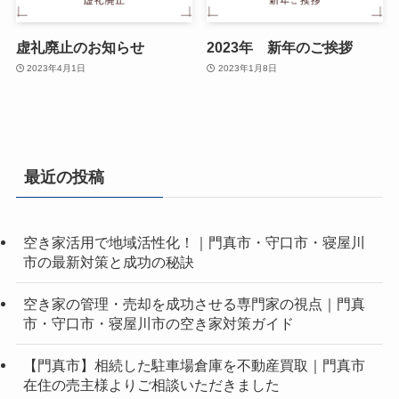
虚礼廃止のお知らせ
2023年 新年のご挨拶
2023年4月1日
2023年1月8日
最近の投稿
空き家活用で地域活性化！｜門真市・守口市・寝屋川
市の最新対策と成功の秘訣
空き家の管理・売却を成功させる専門家の視点｜門真
市・守口市・寝屋川市の空き家対策ガイド
【門真市】相続した駐車場倉庫を不動産買取｜門真市
在住の売主様よりご相談いただきました