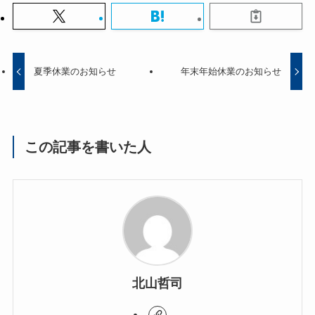
夏季休業のお知らせ
年末年始休業のお知らせ
この記事を書いた人
北山哲司