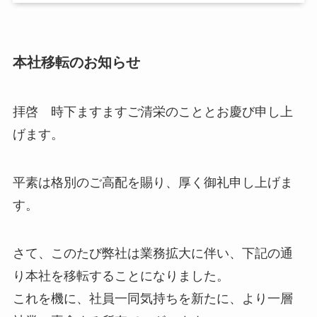
本社移転のお知らせ
拝啓 時下ますますご清栄のこととお慶び申し上
げます。
平素は格別のご高配を賜り、厚く御礼申し上げま
す。
さて、このたび弊社は業務拡大に伴い、下記の通
り本社を移転することになりました。
これを機に、社員一同気持ちを新たに、より一層