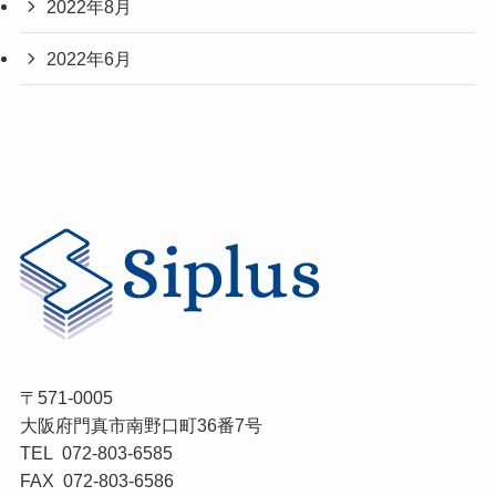
2022年8月
2022年6月
〒571-0005
大阪府門真市南野口町36番7号
TEL 072-803-6585
FAX 072-803-6586