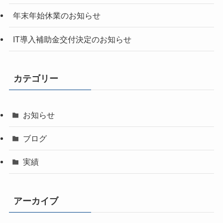
年末年始休業のお知らせ
IT導入補助金交付決定のお知らせ
カテゴリー
お知らせ
ブログ
実績
アーカイブ