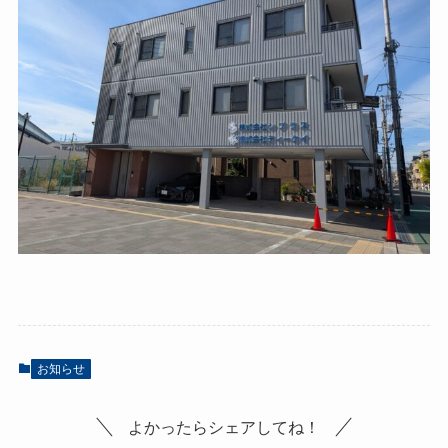
お知らせ
よかったらシェアしてね！