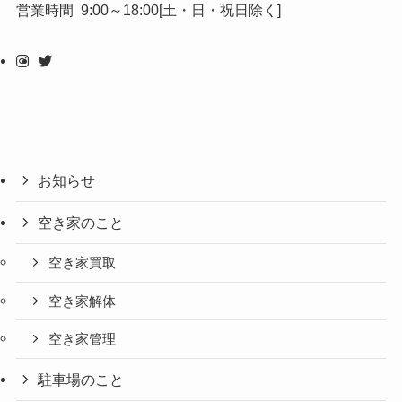
営業時間 9:00～18:00[土・日・祝日除く]
お知らせ
空き家のこと
空き家買取
空き家解体
空き家管理
駐車場のこと