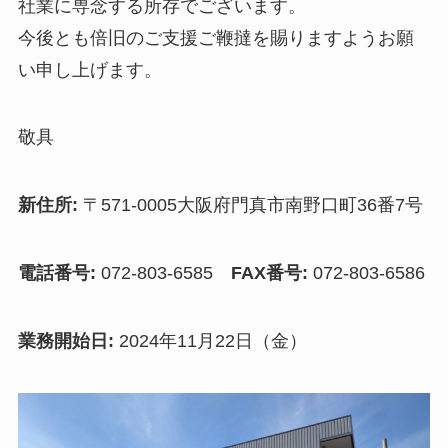
社業に専念する所存でございます。
今後とも倍旧のご支援ご鞭撻を賜りますようお願
い申し上げます。
敬具
新住所:
〒571-0005大阪府門真市南野口町36番7号
電話番号:
072-803-6585
FAX番号:
072-803-6586
業務開始日:
2024年11月22日（金）