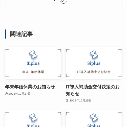
関連記事
年末年始休業のお知らせ
IT導入補助金交付決定のお
知らせ
2025年12月27日
2024年12月29日