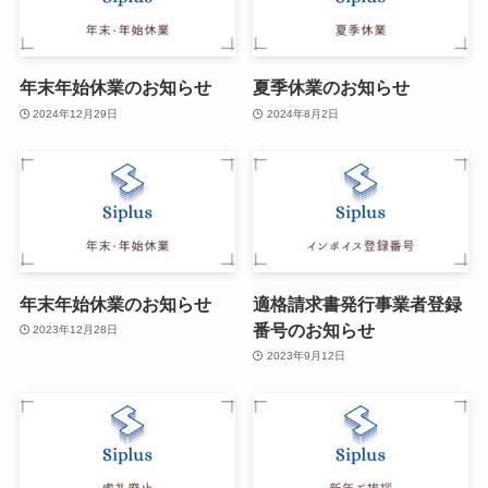
年末年始休業のお知らせ
夏季休業のお知らせ
2024年12月29日
2024年8月2日
年末年始休業のお知らせ
適格請求書発行事業者登録
番号のお知らせ
2023年12月28日
2023年9月12日