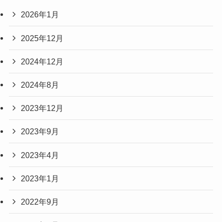
2026年1月
2025年12月
2024年12月
2024年8月
2023年12月
2023年9月
2023年4月
2023年1月
2022年9月