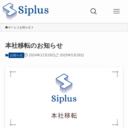
ホーム
お知らせ
本社移転のお知らせ
2024年12月29日
2025年5月28日
お知らせ