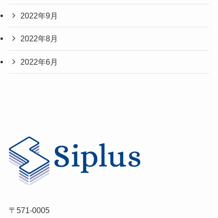
2022年9月
2022年8月
2022年6月
〒571-0005