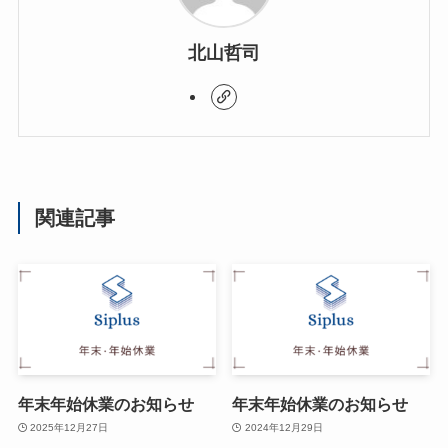
北山哲司
関連記事
年末年始休業のお知らせ
年末年始休業のお知らせ
2025年12月27日
2024年12月29日