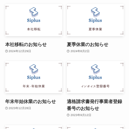
本社移転のお知らせ
夏季休業のお知らせ
2024年12月29日
2024年8月2日
年末年始休業のお知らせ
適格請求書発行事業者登録
番号のお知らせ
2023年12月28日
2023年9月12日