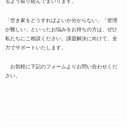
るよう取り組んでまいります。
「空き家をどうすればよいか分からない」「管理
が難しい」といったお悩みをお持ちの方は、ぜひ
私たちにご相談ください。課題解決に向けて、全
力でサポートいたします。
お気軽に下記のフォームよりお問い合わせくだ
さい。