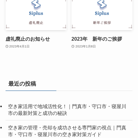
虚礼廃止のお知らせ
2023年 新年のご挨拶
2023年4月1日
2023年1月8日
最近の投稿
空き家活用で地域活性化！｜門真市・守口市・寝屋川
市の最新対策と成功の秘訣
空き家の管理・売却を成功させる専門家の視点｜門真
市・守口市・寝屋川市の空き家対策ガイド