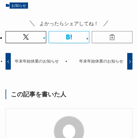
お知らせ
よかったらシェアしてね！
年末年始休業のお知らせ
年末年始休業のお知らせ
この記事を書いた人