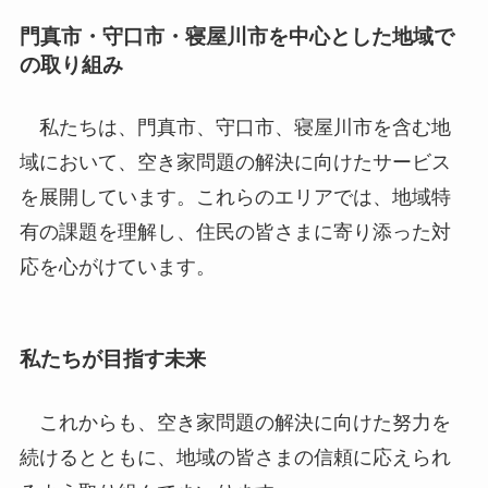
門真市・守口市・寝屋川市を中心とした地域で
の取り組み
私たちは、門真市、守口市、寝屋川市を含む地
域において、空き家問題の解決に向けたサービス
を展開しています。これらのエリアでは、地域特
有の課題を理解し、住民の皆さまに寄り添った対
応を心がけています。
私たちが目指す未来
これからも、空き家問題の解決に向けた努力を
続けるとともに、地域の皆さまの信頼に応えられ