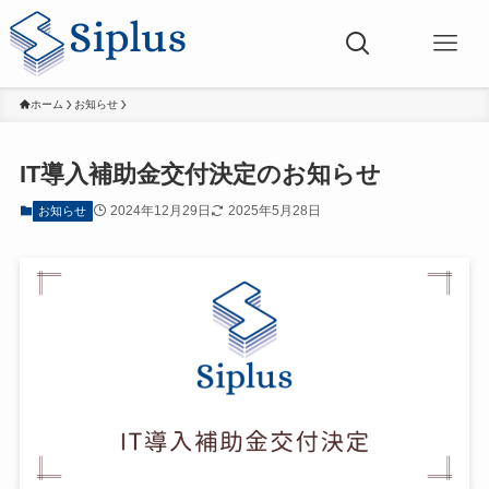
ホーム
お知らせ
IT導入補助金交付決定のお知らせ
2024年12月29日
2025年5月28日
お知らせ