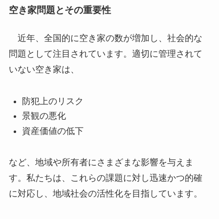
空き家問題とその重要性
近年、全国的に空き家の数が増加し、社会的な
問題として注目されています。適切に管理されて
いない空き家は、
防犯上のリスク
景観の悪化
資産価値の低下
など、地域や所有者にさまざまな影響を与えま
す。私たちは、これらの課題に対し迅速かつ的確
に対応し、地域社会の活性化を目指しています。