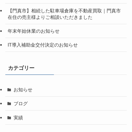
【門真市】相続した駐車場倉庫を不動産買取｜門真市
在住の売主様よりご相談いただきました
年末年始休業のお知らせ
IT導入補助金交付決定のお知らせ
カテゴリー
お知らせ
ブログ
実績