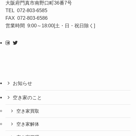
大阪府門真市南野口町36番7号
TEL 072-803-6585
FAX 072-803-6586
営業時間 9:00～18:00[土・日・祝日除く]
お知らせ
空き家のこと
空き家買取
空き家解体