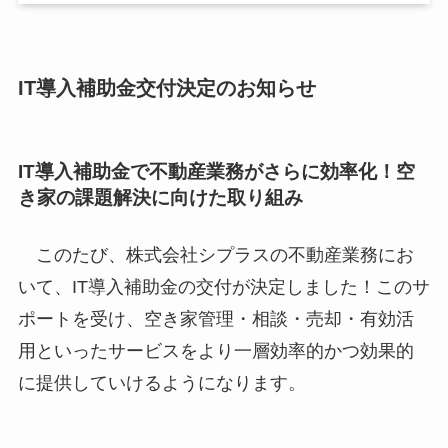
IT導入補助金交付決定のお知らせ
IT導入補助金で不動産業務がさらに効率化！空
き家の課題解決に向けた取り組み
このたび、株式会社シプラスの不動産業務にお
いて、IT導入補助金の交付が決定しました！このサ
ポートを受け、空き家管理・相談・売却・有効活
用といったサービスをより一層効率的かつ効果的
に提供していけるようになります。