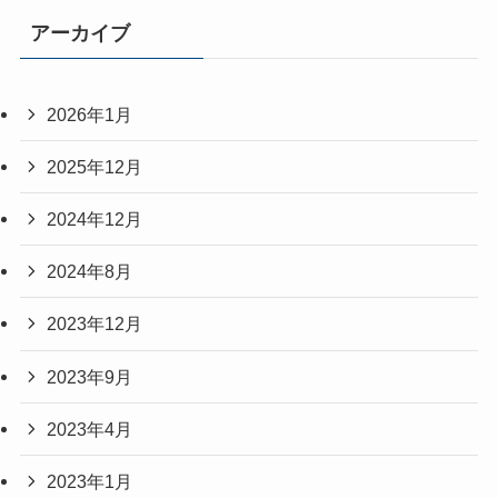
アーカイブ
2026年1月
2025年12月
2024年12月
2024年8月
2023年12月
2023年9月
2023年4月
2023年1月