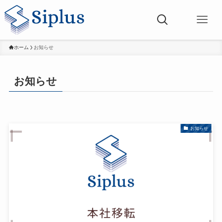
ホーム
お知らせ
お知らせ
お知らせ