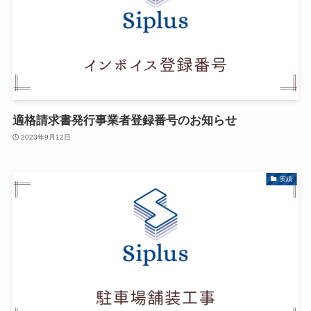
適格請求書発行事業者登録番号のお知らせ
2023年9月12日
実績