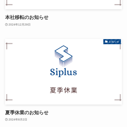
本社移転のお知らせ
2024年12月29日
お知らせ
夏季休業のお知らせ
2024年8月2日