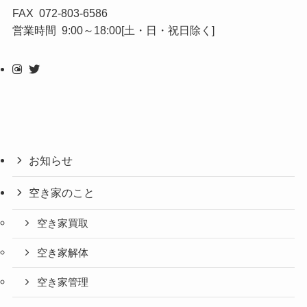
FAX 072-803-6586
営業時間 9:00～18:00[土・日・祝日除く]
お知らせ
空き家のこと
空き家買取
空き家解体
空き家管理