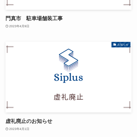
門真市 駐車場舗装工事
2023年4月9日
お知らせ
虚礼廃止のお知らせ
2023年4月1日