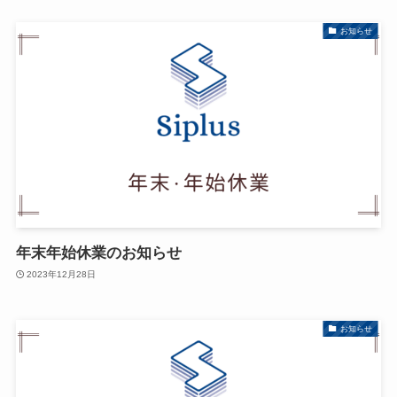
お知らせ
年末年始休業のお知らせ
2023年12月28日
お知らせ